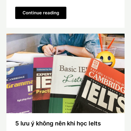
Continue reading
5 lưu ý không nên khi học Ielts