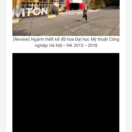
[Review] Ngành thiết kế đồ họa Đại học Mỹ thuật Công
nghiệp Hà Nội – NK 2013 – 2018