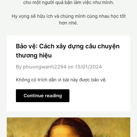
cho một người quá bận làm việc như mình.
Hy vọng sẽ hữu ích và chúng mình cùng nhau học tốt
hơn nhé.
Bảo vệ: Cách xây dựng câu chuyện
thương hiệu
By phuongwanh2294 on
15/01/2024
Không có trích dẫn vì bài này được bảo vệ.
Continue reading