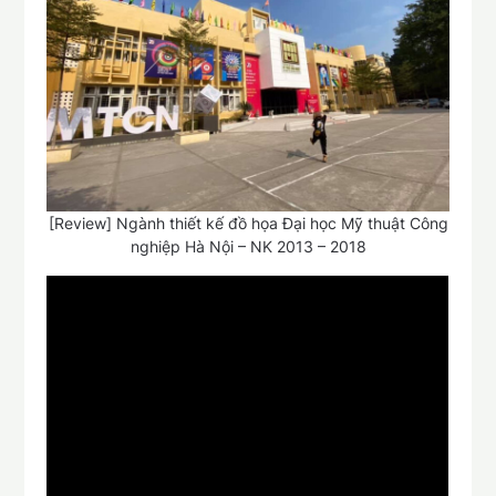
[Review] Ngành thiết kế đồ họa Đại học Mỹ thuật Công
nghiệp Hà Nội – NK 2013 – 2018