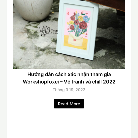
Hướng dẫn cách xác nhận tham gia
Workshopfoxei – Vẽ tranh và chill 2022
Tháng 3 19, 2022
Read More