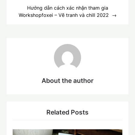
Hướng dẫn cách xác nhận tham gia
Workshopfoxei – Vẽ tranh và chill 2022
About the author
Related Posts