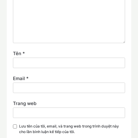
Tên
*
Email
*
Trang web
Lưu tên của tôi, email, và trang web trong trình duyệt này
cho lần bình luận kế tiếp của tôi.