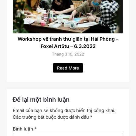
Workshop vẽ tranh thư giãn tại Hải Phòng –
Foxei ArtStu – 6.3.2022
Tháng 3 10, 2022
Read More
Để lại một bình luận
Email của bạn sẽ không được hiển thị công khai.
Các trường bắt buộc được đánh dấu
*
Bình luận
*