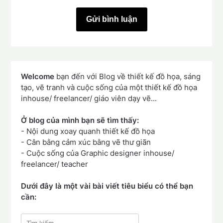
Welcome
bạn đến với Blog về thiết kế đồ họa, sáng
tạo, vẽ tranh và cuộc sống của một thiết kế đồ họa
inhouse/ freelancer/ giáo viên dạy vẽ...
Ở blog của mình bạn sẽ tìm thấy:
- Nội dung xoay quanh thiết kế đồ họa
- Cân bằng cảm xúc bằng vẽ thư giãn
- Cuộc sống của Graphic designer inhouse/
freelancer/ teacher
Dưới đây là một vài bài viết tiêu biểu có thể bạn
cần:
Tìm